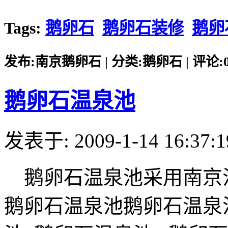
Tags:
鹅卵石
鹅卵石装修
鹅卵
发布:南京鹅卵石 | 分类:鹅卵石 | 评论:0 |
鹅卵石温泉池
发表于: 2009-1-14 16:37:1
鹅卵石温泉池采用南京
鹅卵石温泉池鹅卵石温泉