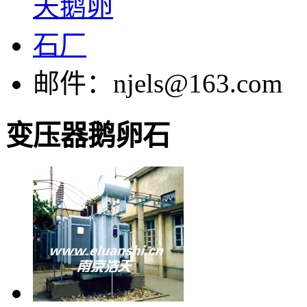
邮件：njels@163.com
变压器鹅卵石