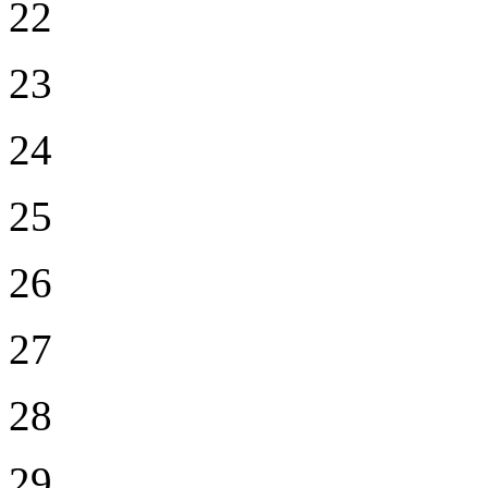
22
23
24
25
26
27
28
29