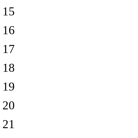
15
16
17
18
19
20
21