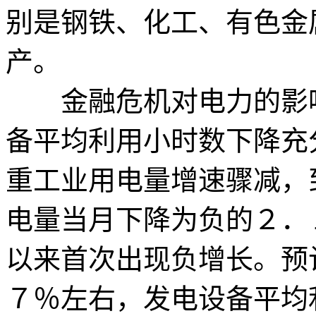
别是钢铁、化工、有色金
产。
金融危机对电力的影响
备平均利用小时数下降充
重工业用电量增速骤减，
电量当月下降为负的２．
以来首次出现负增长。预
７％左右，发电设备平均