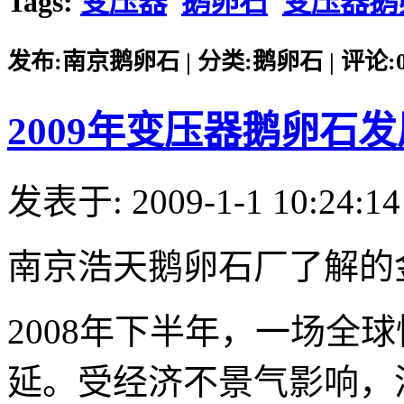
Tags:
变压器
鹅卵石
变压器鹅
发布:南京鹅卵石 | 分类:鹅卵石 | 评论:0 |
2009年变压器鹅卵石
发表于: 2009-1-1 10:24:14
南京浩天鹅卵石厂了解的
2008年下半年，一场全
延。受经济不景气影响，