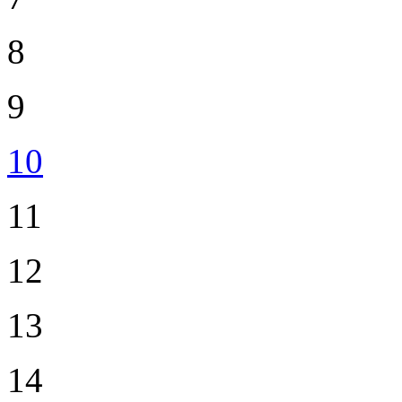
8
9
10
11
12
13
14