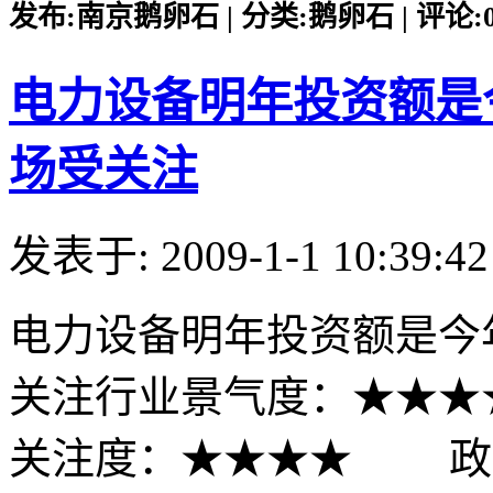
发布:南京鹅卵石 | 分类:鹅卵石 | 评论:0 |
电力设备明年投资额是今
场受关注
发表于: 2009-1-1 10:39:42
电力设备明年投资额是今年
关注行业景气度：★★★
关注度：★★★★ 政策