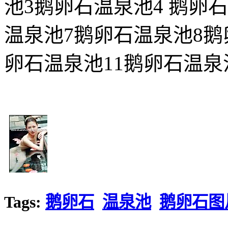
池3鹅卵石温泉池4 鹅卵
温泉池7鹅卵石温泉池8鹅
卵石温泉池11鹅卵石温泉
Tags:
鹅卵石
温泉池
鹅卵石图