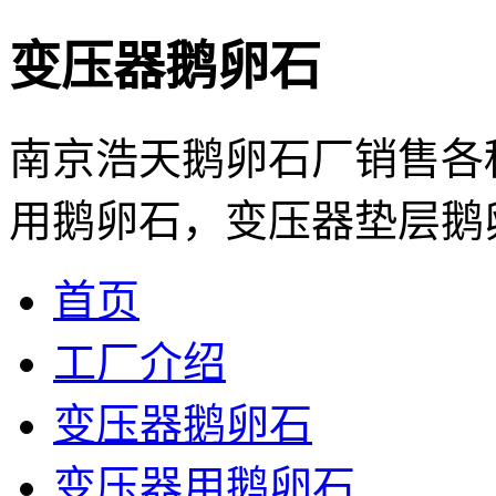
变压器鹅卵石
南京浩天鹅卵石厂销售各
用鹅卵石，变压器垫层鹅卵石
首页
工厂介绍
变压器鹅卵石
变压器用鹅卵石