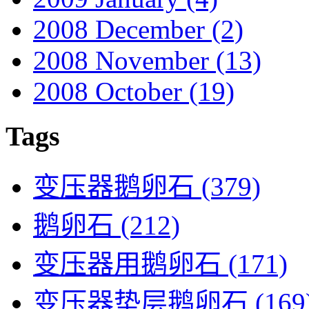
2008 December
(2)
2008 November
(13)
2008 October
(19)
Tags
变压器鹅卵石
(379)
鹅卵石
(212)
变压器用鹅卵石
(171)
变压器垫层鹅卵石
(169