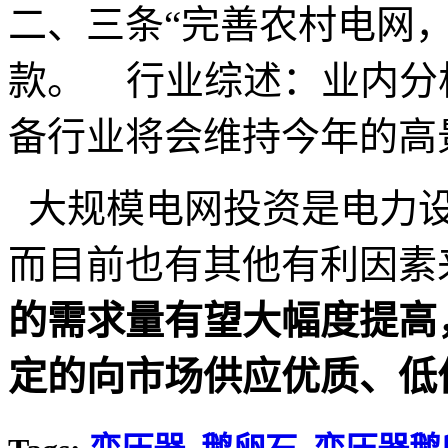
二、三条“完善农村电网
款。 行业综述：业内分析
备行业将会维持今年的高景气
大规模电网投资是电力设
而目前也有其他有利因素
的需求量有望大幅度提高
定的向市场供应优质、低