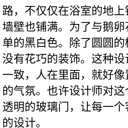
路，不仅仅在浴室的地上
墙壁也铺满。为了与鹅卵
单的黑白色。除了圆圆的
没有花巧的装饰。这种设
一致，人在里面，就好像
的气氛。也许设计师对这
透明的玻璃门，让每一个
的设计。