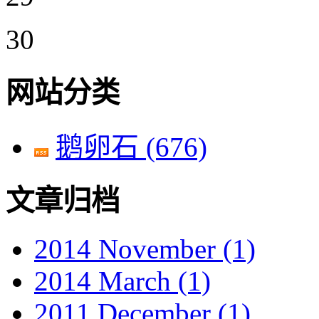
30
网站分类
鹅卵石
(676)
文章归档
2014 November
(1)
2014 March
(1)
2011 December
(1)