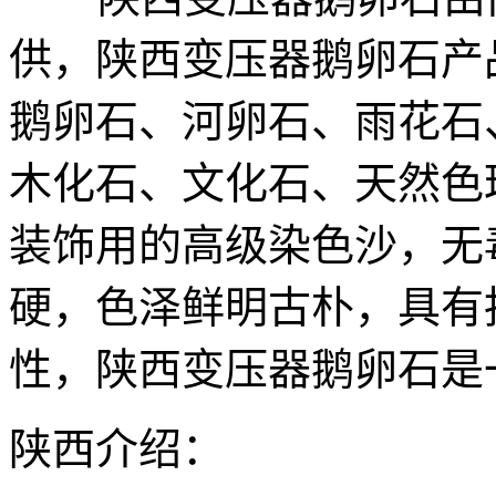
供，陕西变压器鹅卵石产
鹅卵石、河卵石、雨花石
木化石、文化石、天然色
装饰用的高级染色沙，无
硬，色泽鲜明古朴，具有
性，陕西变压器鹅卵石是
陕西介绍：