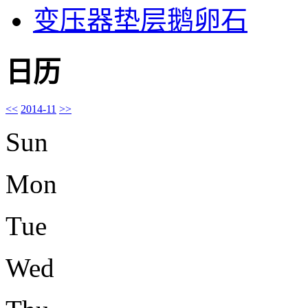
变压器垫层鹅卵石
日历
<<
2014-11
>>
Sun
Mon
Tue
Wed