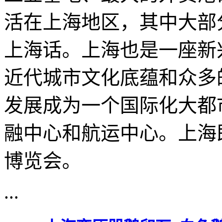
活在上海地区，其中大部
上海话。上海也是一座新
近代城市文化底蕴和众多
发展成为一个国际化大都
融中心和航运中心。上海即
博览会。
...