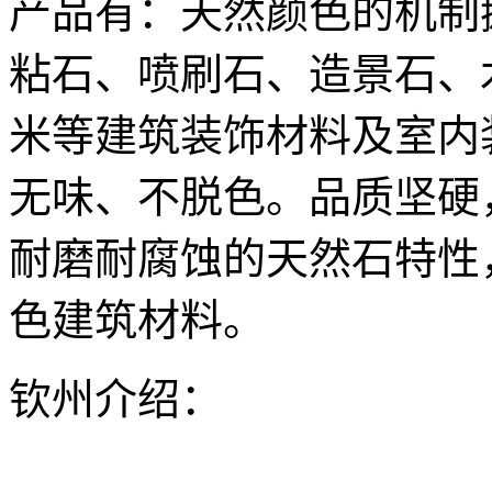
产品有：天然颜色的机制
粘石、喷刷石、造景石、
米等建筑装饰材料及室内
无味、不脱色。品质坚硬
耐磨耐腐蚀的天然石特性
色建筑材料。
钦州介绍：