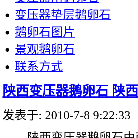
变压器垫层鹅卵石
鹅卵石图片
景观鹅卵石
联系方式
陕西变压器鹅卵石 陕
发表于: 2010-7-8 9:22:33
陕西变压器鹅卵石由南