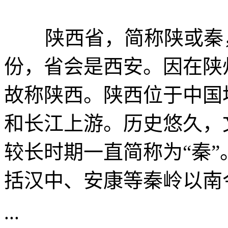
陕西省，简称陕或秦，
份，省会是西安。因在陕
故称陕西。陕西位于中国
和长江上游。历史悠久，
较长时期一直简称为“秦
括汉中、安康等秦岭以南
...