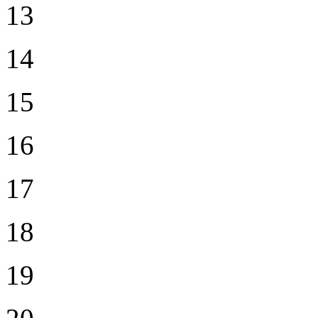
13
14
15
16
17
18
19