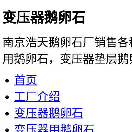
变压器鹅卵石
南京浩天鹅卵石厂销售各
用鹅卵石，变压器垫层鹅卵石
首页
工厂介绍
变压器鹅卵石
变压器用鹅卵石