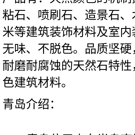
粘石、喷刷石、造景石、
米等建筑装饰材料及室内
无味、不脱色。品质坚硬
耐磨耐腐蚀的天然石特性
色建筑材料。
青岛介绍：