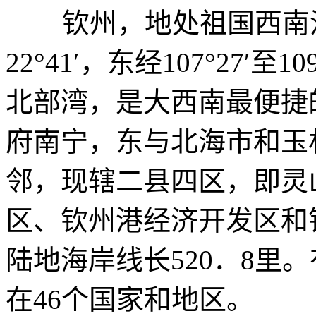
钦州，地处祖国西南沿海
22°41′，东经107°27′
北部湾，是大西南最便捷
府南宁，东与北海市和玉
邻，现辖二县四区，即灵
区、钦州港经济开发区和钦
陆地海岸线长520．8里
在46个国家和地区。