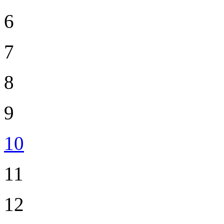
6
7
8
9
10
11
12