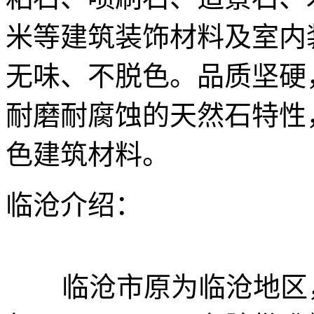
米等建筑装饰材料及室内
无味、不脱色。品质坚硬
耐磨耐腐蚀的天然石特性
色建筑材料。
临沧介绍：
临沧市原为临沧地区，以