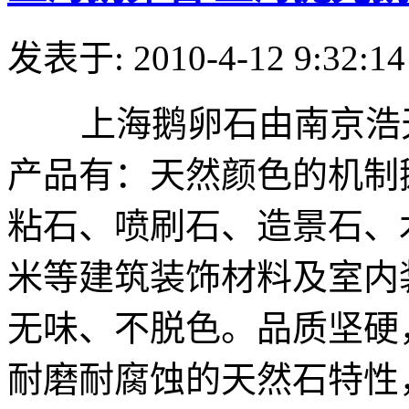
发表于: 2010-4-12 9:32:14
上海鹅卵石由南京浩天
产品有：天然颜色的机制
粘石、喷刷石、造景石、
米等建筑装饰材料及室内
无味、不脱色。品质坚硬
耐磨耐腐蚀的天然石特性