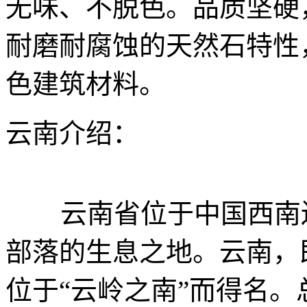
无味、不脱色。品质坚硬
耐磨耐腐蚀的天然石特性
色建筑材料。
云南介绍：
云南省位于中国西南边
部落的生息之地。云南，
位于“云岭之南”而得名。