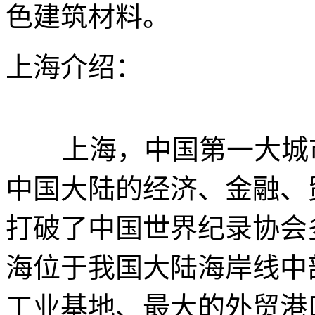
色建筑材料。
上海介绍：
上海，中国第一大城市
中国大陆的经济、金融、
打破了中国世界纪录协会
海位于我国大陆海岸线中
工业基地、最大的外贸港口