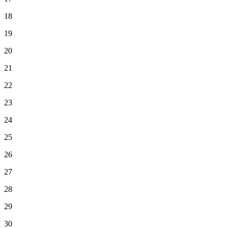
18
19
20
21
22
23
24
25
26
27
28
29
30