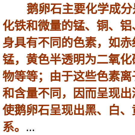
鹅卵石主要化学成分是
化铁和微量的锰、铜、铝
身具有不同的色素，如赤
锰，黄色半透明为二氧化
物等等；由于这些色素离
和含量不同，因而呈现出
使鹅卵石呈现出黑、白、
系。
...