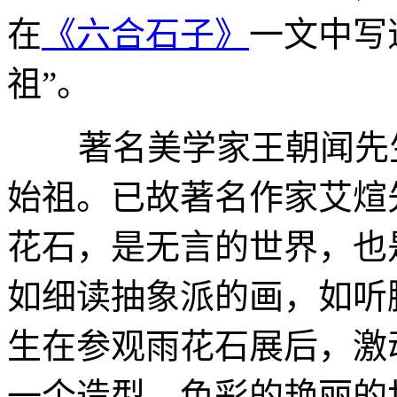
在
《六合石子》
一文中写
祖”。
著名美学家王朝闻先生
始祖。已故著名作家艾煊
花石，是无言的世界，也
如细读抽象派的画，如听
生在参观雨花石展后，激
一个造型、色彩的艳丽的