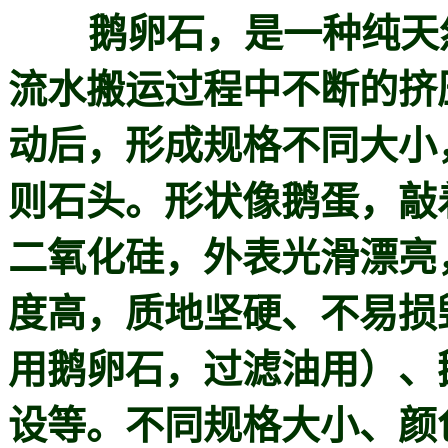
鹅卵石，是一种纯天然
流水搬运过程中不断的挤
动后，形成规格不同大小
则石头。形状像鹅蛋，敲
二氧化硅，外表光滑漂亮
度高，质地坚硬、不易损
用鹅卵石，过滤油用）、
设等。不同规格大小、颜