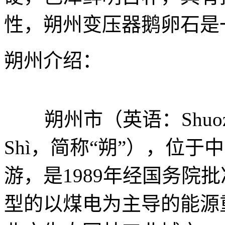
性，朔州变压器鹅卵石是
朔州介绍：
朔州市（英语：Shuozho
Shì，简称“朔”），位
游，是1989年经国务院
型的以煤电为主导的能源