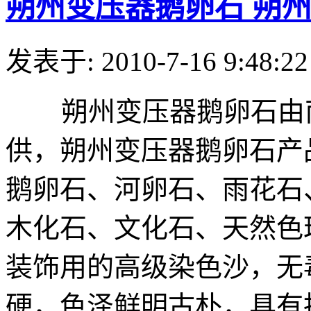
朔州变压器鹅卵石 朔
发表于: 2010-7-16 9:48:22
朔州变压器鹅卵石由南
供，朔州变压器鹅卵石产
鹅卵石、河卵石、雨花石
木化石、文化石、天然色
装饰用的高级染色沙，无
硬，色泽鲜明古朴，具有