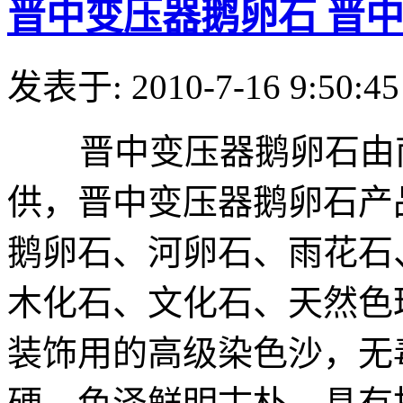
晋中变压器鹅卵石 晋
发表于: 2010-7-16 9:50:45
晋中变压器鹅卵石由南
供，晋中变压器鹅卵石产
鹅卵石、河卵石、雨花石
木化石、文化石、天然色
装饰用的高级染色沙，无