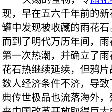
现，早在五六千年前的新
罐中发现被收藏的雨花石
而到了明代万历年间，雨
第一次热潮，并确立了雨
花石热继续延续，但鸦片
数人经济条件不济，导致
典传世极品也流落海外，
来中国改革开放取得巨大