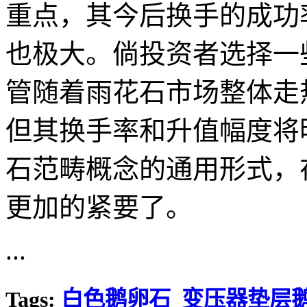
重点，其今后换手的成功
也极大。倘投资者选择一
管随着雨花石市场整体走
但其换手率和升值幅度将
石范畴概念的通用形式，
更加的紧要了。
...
Tags:
白色鹅卵石
变压器垫层