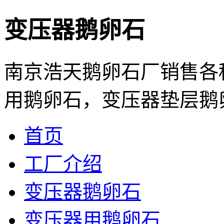
变压器鹅卵石
南京浩天鹅卵石厂销售各
用鹅卵石，变压器垫层鹅卵石
首页
工厂介绍
变压器鹅卵石
变压器用鹅卵石