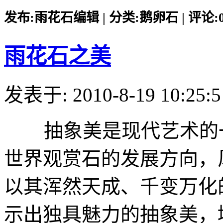
发布:雨花石编辑 | 分类:鹅卵石 | 评论:0 |
雨花石之美
发表于: 2010-8-19 10:25:5
抽象美是现代艺术的一
世界观赏石的发展方向，
以其浑然天成、千变万化
示出独具魅力的抽象美，