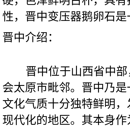
硬，色泽鲜明古朴，具有
性，晋中变压器鹅卵石是
晋中介绍：
晋中位于山西省中部，
会太原市毗邻。晋中乃是
文化气质十分独特鲜明，
现代化的地区。其本身作