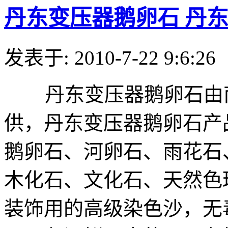
丹东变压器鹅卵石 丹
发表于: 2010-7-22 9:6:26
丹东变压器鹅卵石由南
供，丹东变压器鹅卵石产
鹅卵石、河卵石、雨花石
木化石、文化石、天然色
装饰用的高级染色沙，无