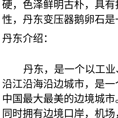
硬，色泽鲜明古朴，具有
性，丹东变压器鹅卵石是
丹东介绍：
丹东，是一个以工业、
沿江沿海沿边城市，是一
中国最大最美的边境城市
同时拥有边境口岸，机场