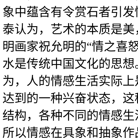
象中蕴含有令赏石者引发
泰认为，艺术的本质是美
明画家祝允明的“情之喜
水是传统中国文化的思想
为，人的情感生活实际上
达到的一种兴奋状态，这
结构，各种不同的情感生
所以情感在具象和抽象作