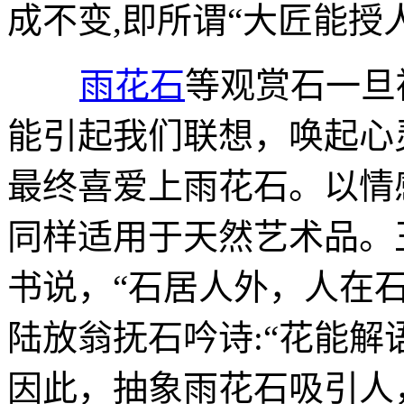
成不变,即所谓“大匠能授
雨花石
等观赏石一旦
能引起我们联想，唤起心
最终喜爱上雨花石。以情
同样适用于天然艺术品。
书说，“石居人外，人在
陆放翁抚石吟诗:“花能解
因此，抽象雨花石吸引人