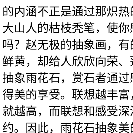
的内涵不正是通过那炽热
大山人的枯枝秃笔，使你
吗？赵无极的抽象画，有
鲜黄，却给人欣欣向荣、
抽象雨花石，赏石者通过
得美的享受。联想越丰富
就越高，而联想和感受深
约。因此，雨花石抽象美