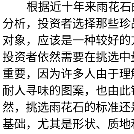
根据近十年来雨花石的
分析，投资者选择那些珍
对象，应该是一种较好的
投资者依然需要在挑选中
重要，因为许多人由于理
耐人寻味的图案，也由此
然，挑选雨花石的标准还
基础，尤其是形状、质地