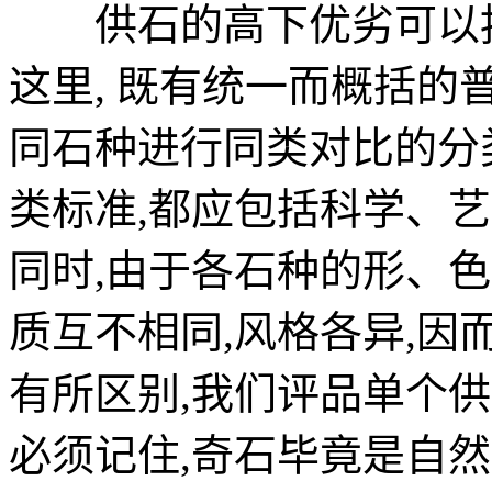
供石的高下优劣可以按
这里, 既有统一而概括的
同石种进行同类对比的分
类标准,都应包括科学、
同时,由于各石种的形、
质互不相同,风格各异,
有所区别,我们评品单个
必须记住,奇石毕竟是自