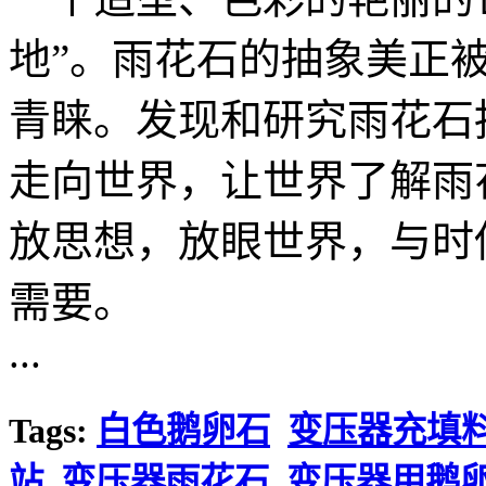
地”。雨花石的抽象美正
青睐。发现和研究雨花石
走向世界，让世界了解雨
放思想，放眼世界，与时
需要。
...
Tags:
白色鹅卵石
变压器充填
站
变压器雨花石
变压器用鹅