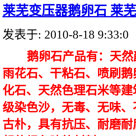
莱芜变压器鹅卵石 莱
发表于: 2010-8-18 9:33:0
鹅卵石产品有：天然颜
雨花石、干粘石、喷刷鹅
化石、天然色理石米等建
级染色沙，无毒、无味、
古朴，具有抗压、耐磨耐