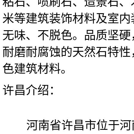
粘石、喷刷石、造景石、
米等建筑装饰材料及室内
无味、不脱色。品质坚硬
耐磨耐腐蚀的天然石特性
色建筑材料。
许昌介绍：
河南省许昌市位于河南