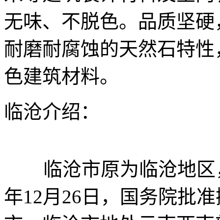
无味、不脱色。品质坚硬
耐磨耐腐蚀的天然石特性
色建筑材料。
临沧介绍：
临沧市原为临沧地区，以
年12月26日，国务院批