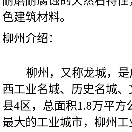
耐磨耐腐蚀的天然石特性
色建筑材料。
柳州介绍：
柳州，又称龙城，是广
西工业名城、历史名城、
县4区，总面积1.8万平
最大的工业城市，柳州工