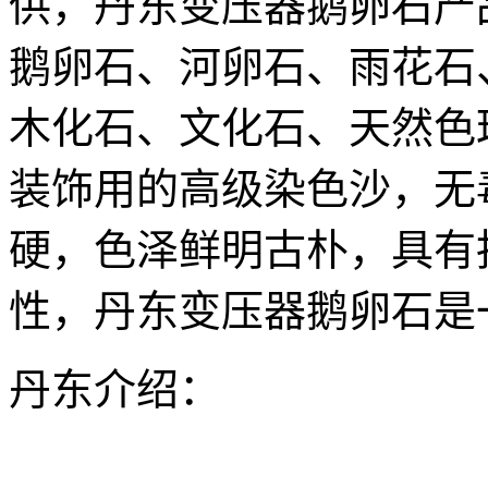
供，丹东变压器鹅卵石产
鹅卵石、河卵石、雨花石
木化石、文化石、天然色
装饰用的高级染色沙，无
硬，色泽鲜明古朴，具有
性，丹东变压器鹅卵石是
丹东介绍：