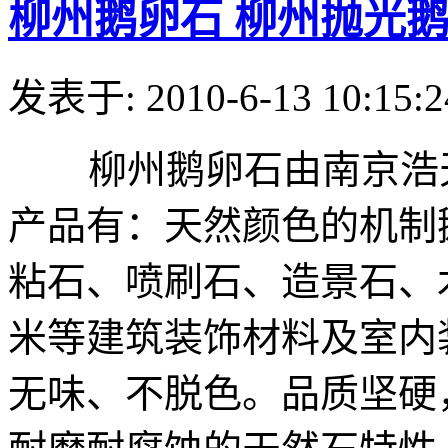
柳州鹅卵石 柳州抛光
发表于: 2010-6-13 10:15:2
柳州鹅卵石由南京浩天
产品有：天然颜色的机制
粘石、喷刷石、造景石、
米等建筑装饰材料及室内
无味、不脱色。品质坚硬