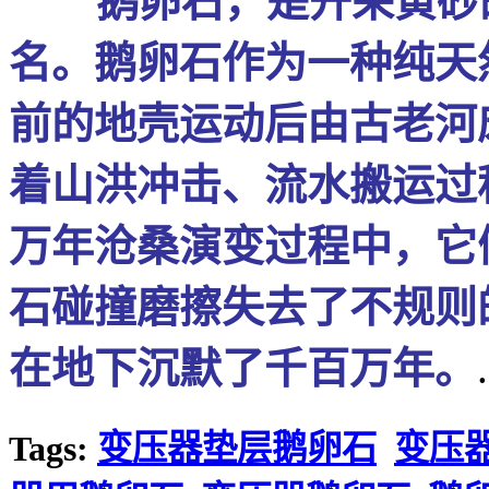
鹅卵石，是开采黄砂的
名。鹅卵石作为一种纯天
前的地壳运动后由古老河
着山洪冲击、流水搬运过
万年沧桑演变过程中，它
石碰撞磨擦失去了不规则
在地下沉默了千百万年。
.
Tags:
变压器垫层鹅卵石
变压