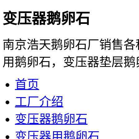
变压器鹅卵石
南京浩天鹅卵石厂销售各
用鹅卵石，变压器垫层鹅卵石
首页
工厂介绍
变压器鹅卵石
变压器用鹅卵石