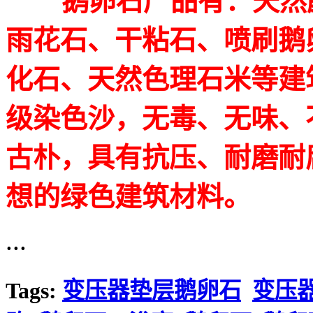
鹅卵石产品有：天然颜
雨花石、干粘石、喷刷鹅
化石、天然色理石米等建
级染色沙，无毒、无味、
古朴，具有抗压、耐磨耐
想的绿色建筑材料。
...
Tags:
变压器垫层鹅卵石
变压