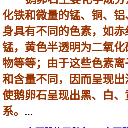
化铁和微量的锰、铜、铝
身具有不同的色素，如赤
锰，黄色半透明为二氧化
物等等；由于这些色素离
和含量不同，因而呈现出
使鹅卵石呈现出黑、白、
系。
...