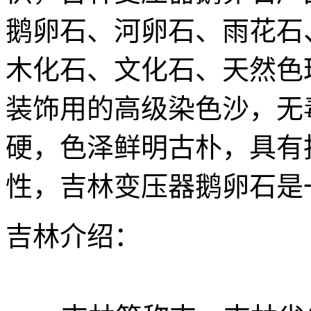
鹅卵石、河卵石、雨花石
木化石、文化石、天然色
装饰用的高级染色沙，无
硬，色泽鲜明古朴，具有
性，吉林变压器鹅卵石是
吉林介绍：