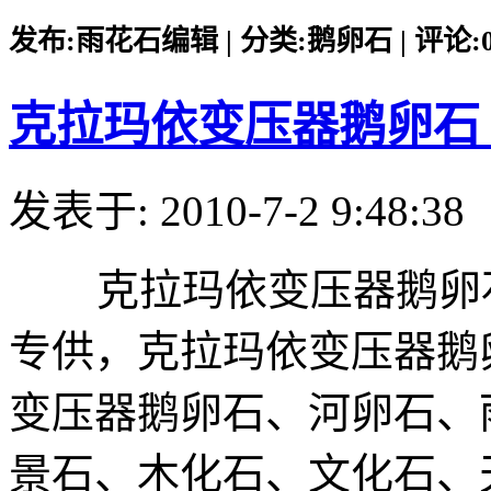
发布:雨花石编辑 | 分类:鹅卵石 | 评论:0 |
克拉玛依变压器鹅卵石
发表于: 2010-7-2 9:48:38
克拉玛依变压器鹅卵石
专供，克拉玛依变压器鹅
变压器鹅卵石、河卵石、
景石、木化石、文化石、