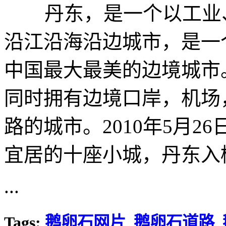
丹东，是一个以工业、
沿江沿海沿边城市，是一
中国最大最美的边境城市
同时拥有边境口岸，机场
路的城市。2010年5月
宜居的十座小城，丹东入
...
Tags:
鹅卵石网片
鹅卵石道路