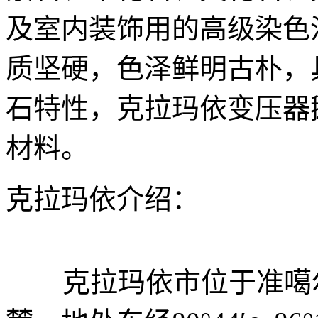
及室内装饰用的高级染色
质坚硬，色泽鲜明古朴，
石特性，克拉玛依变压器
材料。
克拉玛依介绍：
克拉玛依市位于准噶尔