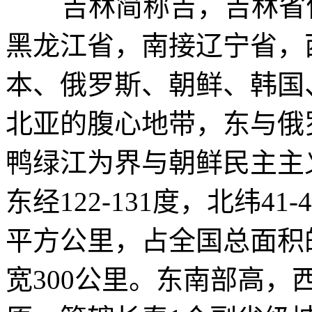
吉林简称吉，吉林省位
黑龙江省，南接辽宁省，
本、俄罗斯、朝鲜、韩国
北亚的腹心地带，东与俄
鸭绿江为界与朝鲜民主主
东经122-131度，北纬41
平方公里，占全国总面积的
宽300公里。东南部高