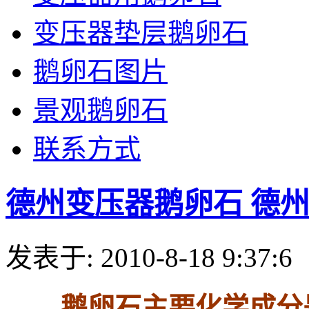
变压器垫层鹅卵石
鹅卵石图片
景观鹅卵石
联系方式
德州变压器鹅卵石 德
发表于: 2010-8-18 9:37:6
鹅卵石主要化学成分是